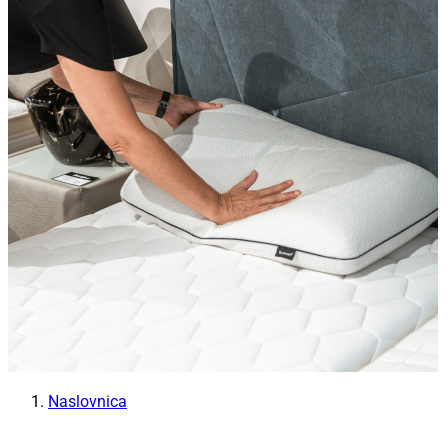
Naslovnica