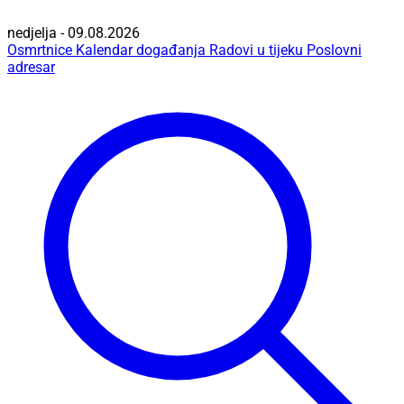
nedjelja - 09.08.2026
Osmrtnice
Kalendar događanja
Radovi u tijeku
Poslovni
adresar