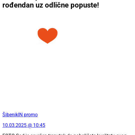
rođendan uz odlične popuste!
ŠibenikIN promo
10.03.2025 @ 10:45