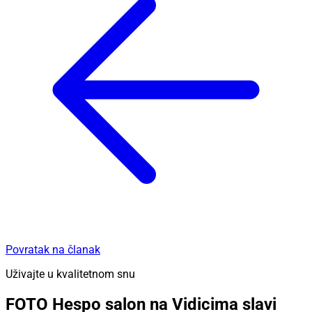
Povratak na članak
Uživajte u kvalitetnom snu
FOTO Hespo salon na Vidicima slavi