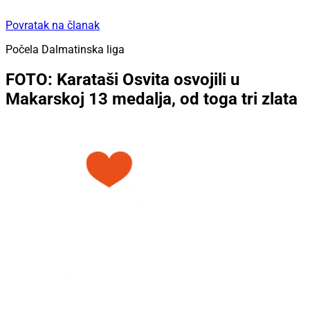
Povratak na članak
Počela Dalmatinska liga
FOTO: Karataši Osvita osvojili u
Makarskoj 13 medalja, od toga tri zlata