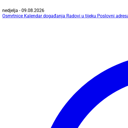
nedjelja - 09.08.2026
Osmrtnice
Kalendar događanja
Radovi u tijeku
Poslovni adres