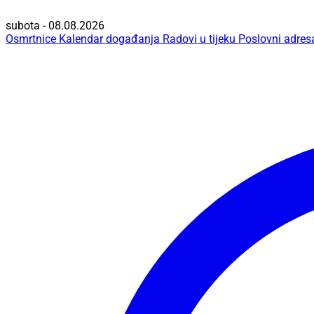
subota - 08.08.2026
Osmrtnice
Kalendar događanja
Radovi u tijeku
Poslovni adres