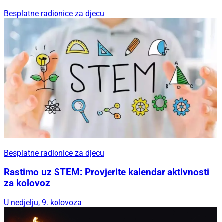
Besplatne radionice za djecu
Besplatne radionice za djecu
Rastimo uz STEM: Provjerite kalendar aktivnosti
za kolovoz
U nedjelju, 9. kolovoza