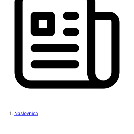
Naslovnica