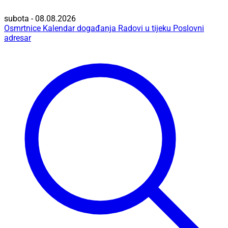
subota - 08.08.2026
Osmrtnice
Kalendar događanja
Radovi u tijeku
Poslovni
adresar