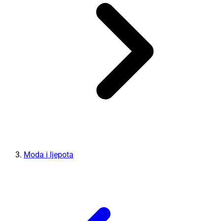
Moda i ljepota