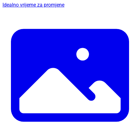
Idealno vrijeme za promjene