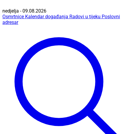
nedjelja - 09.08.2026
Osmrtnice
Kalendar događanja
Radovi u tijeku
Poslovni
adresar