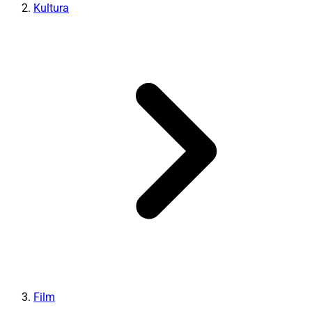
Kultura
Film