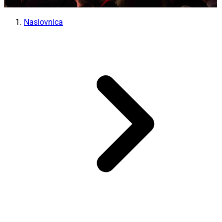
Naslovnica