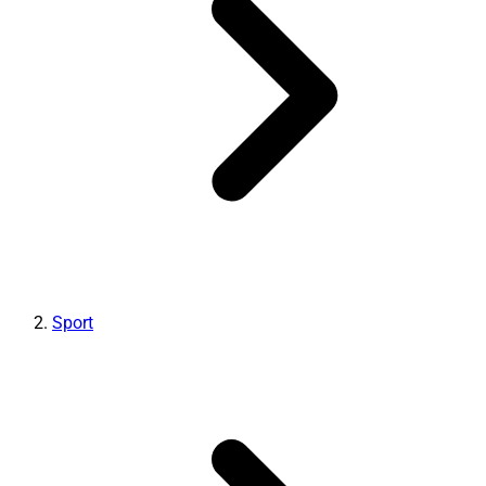
Sport