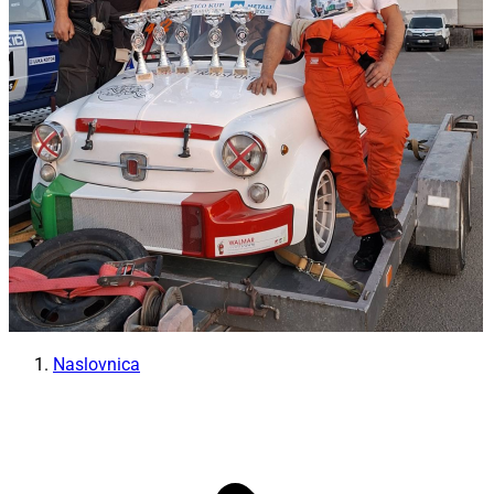
Naslovnica