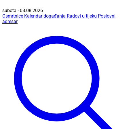
subota - 08.08.2026
Osmrtnice
Kalendar događanja
Radovi u tijeku
Poslovni
adresar