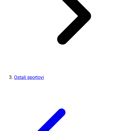
Ostali sportovi