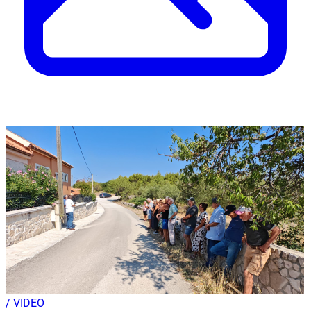
/ VIDEO