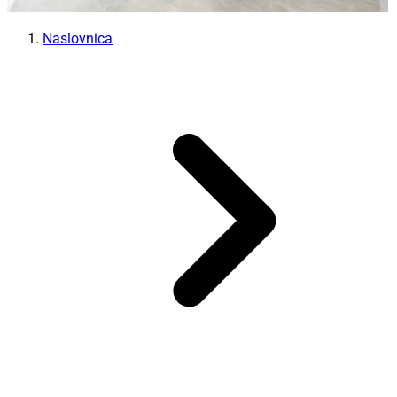
Naslovnica