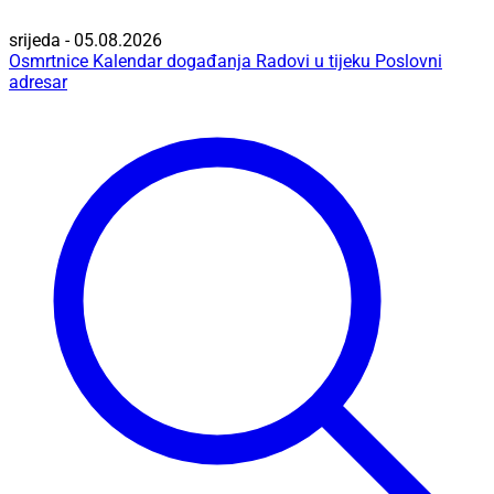
srijeda - 05.08.2026
Osmrtnice
Kalendar događanja
Radovi u tijeku
Poslovni
adresar