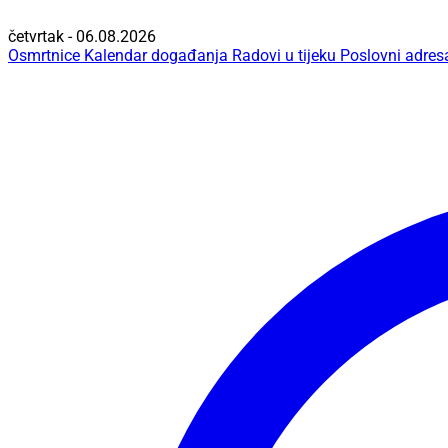
četvrtak - 06.08.2026
Osmrtnice
Kalendar događanja
Radovi u tijeku
Poslovni adres