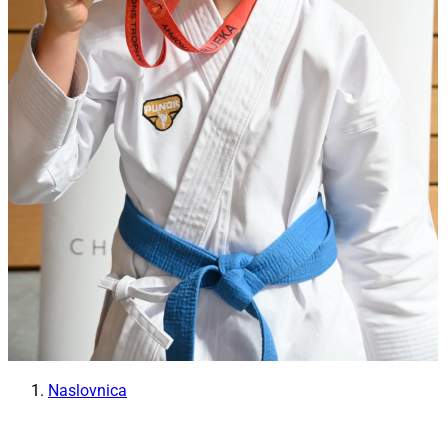
Naslovnica