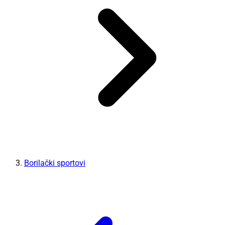
Borilački sportovi