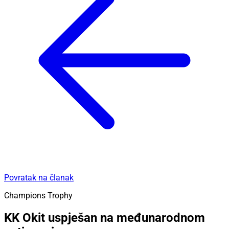
Povratak na članak
Champions Trophy
KK Okit uspješan na međunarodnom