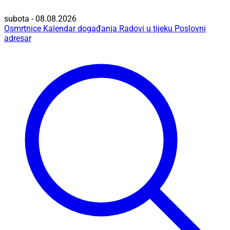
subota - 08.08.2026
Osmrtnice
Kalendar događanja
Radovi u tijeku
Poslovni
adresar