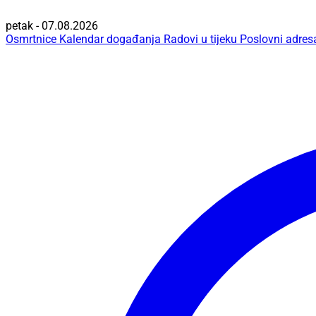
petak - 07.08.2026
Osmrtnice
Kalendar događanja
Radovi u tijeku
Poslovni adres