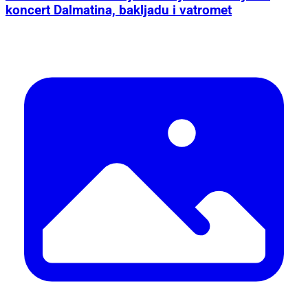
koncert Dalmatina, bakljadu i vatromet