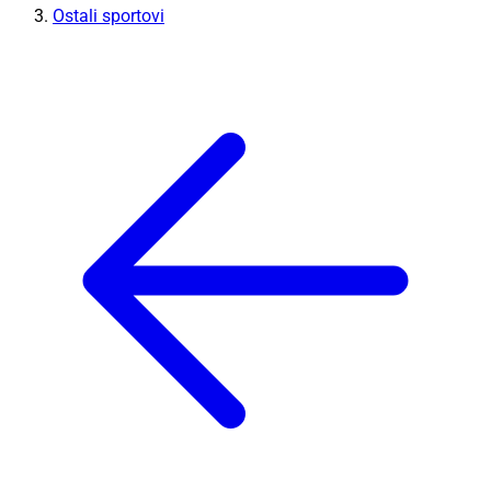
Ostali sportovi