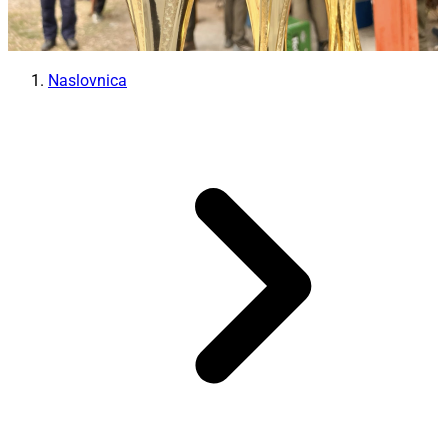
Naslovnica