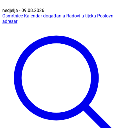
nedjelja - 09.08.2026
Osmrtnice
Kalendar događanja
Radovi u tijeku
Poslovni
adresar