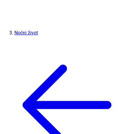
Noćni život