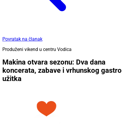
Povratak na članak
Produženi vikend u centru Vodica
Makina otvara sezonu: Dva dana
koncerata, zabave i vrhunskog gastro
užitka