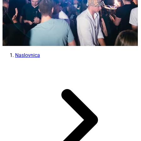
Naslovnica