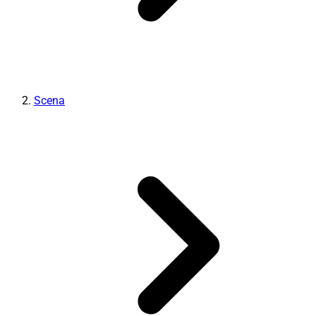
Scena