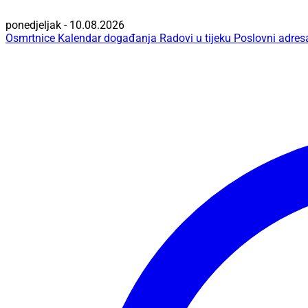
ponedjeljak - 10.08.2026
Osmrtnice
Kalendar događanja
Radovi u tijeku
Poslovni adres