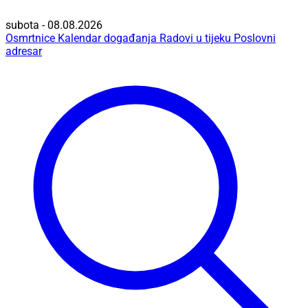
subota - 08.08.2026
Osmrtnice
Kalendar događanja
Radovi u tijeku
Poslovni
adresar