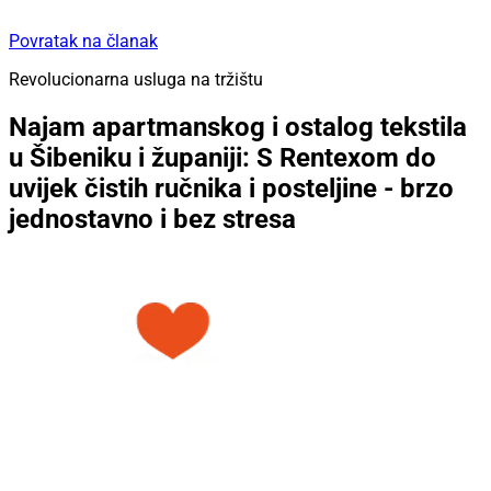
Povratak na članak
Revolucionarna usluga na tržištu
Najam apartmanskog i ostalog tekstila
u Šibeniku i županiji: S Rentexom do
uvijek čistih ručnika i posteljine - brzo
jednostavno i bez stresa