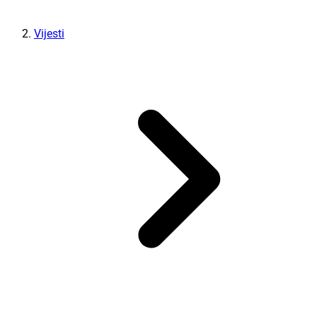
Vijesti