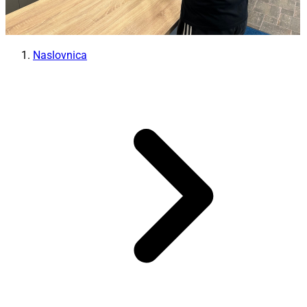
Naslovnica