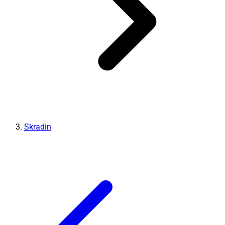
Skradin