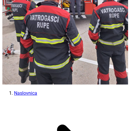
Naslovnica