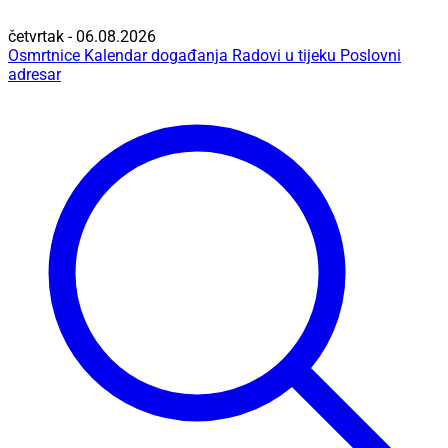
četvrtak - 06.08.2026
Osmrtnice
Kalendar događanja
Radovi u tijeku
Poslovni
adresar