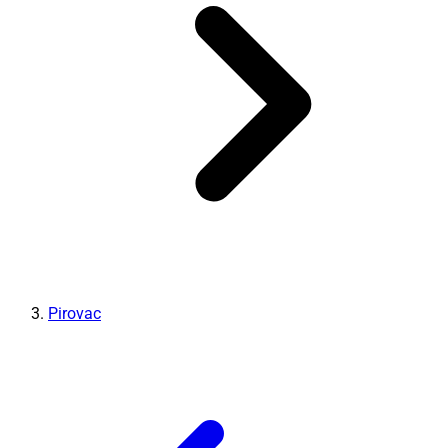
Pirovac