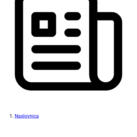
Naslovnica