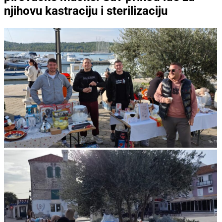
njihovu kastraciju i sterilizaciju