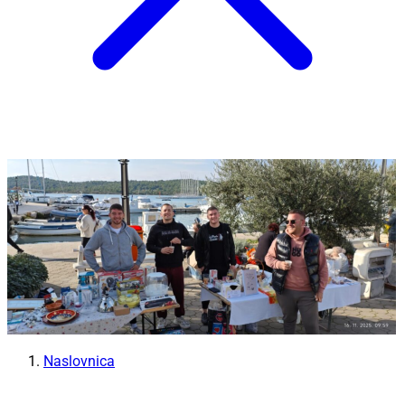
Naslovnica