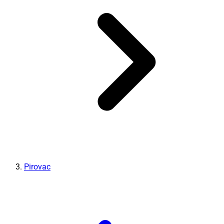
Pirovac