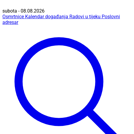
subota - 08.08.2026
Osmrtnice
Kalendar događanja
Radovi u tijeku
Poslovni
adresar