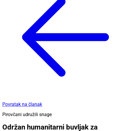
Povratak na članak
Pirovčani udružili snage
Održan humanitarni buvljak za