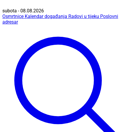
subota - 08.08.2026
Osmrtnice
Kalendar događanja
Radovi u tijeku
Poslovni
adresar