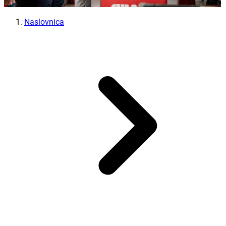
Naslovnica