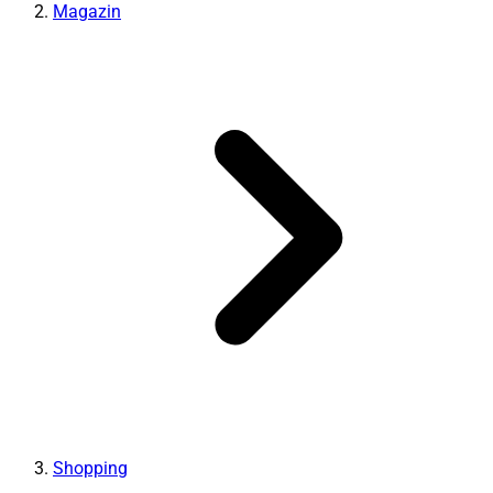
Magazin
Shopping