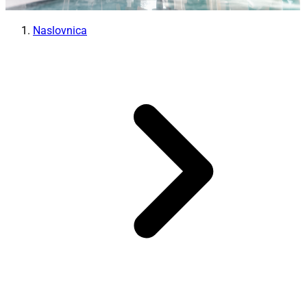
Naslovnica