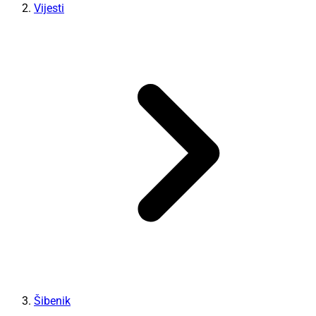
Vijesti
Šibenik