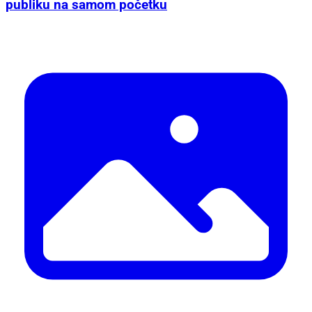
publiku na samom početku