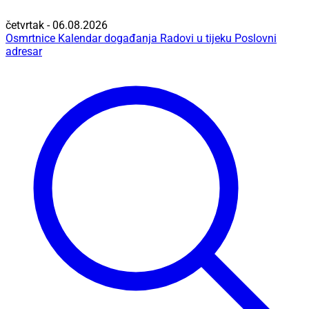
četvrtak - 06.08.2026
Osmrtnice
Kalendar događanja
Radovi u tijeku
Poslovni
adresar