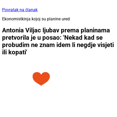
Povratak na članak
Ekonomistkinja kojoj su planine ured
Antonia Viljac ljubav prema planinama
pretvorila je u posao: 'Nekad kad se
probudim ne znam idem li negdje visjeti
ili kopati'