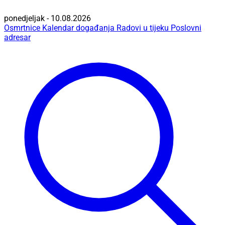
ponedjeljak - 10.08.2026
Osmrtnice
Kalendar događanja
Radovi u tijeku
Poslovni
adresar