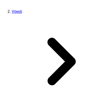
Vijesti