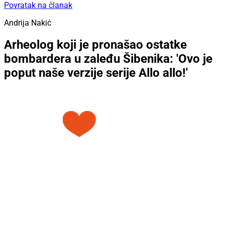
Povratak na članak
Andrija Nakić
Arheolog koji je pronašao ostatke
bombardera u zaleđu Šibenika: 'Ovo je
poput naše verzije serije Allo allo!'