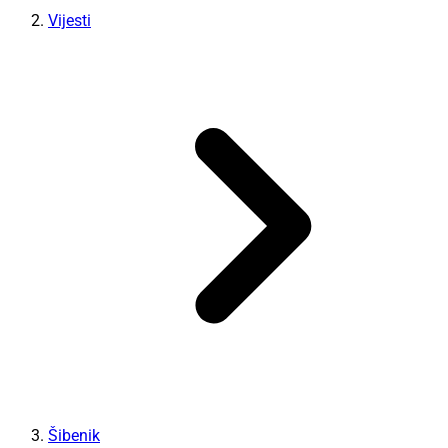
Vijesti
Šibenik