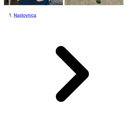
Naslovnica