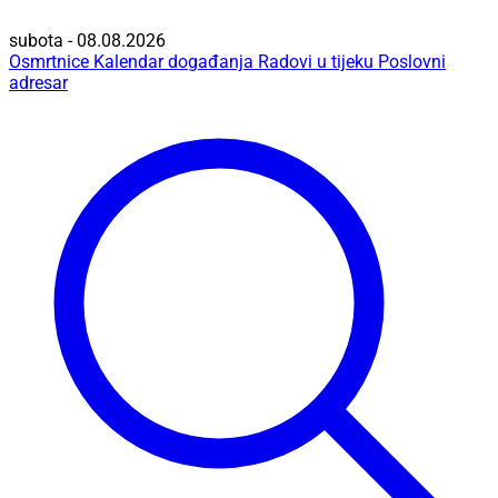
subota - 08.08.2026
Osmrtnice
Kalendar događanja
Radovi u tijeku
Poslovni
adresar