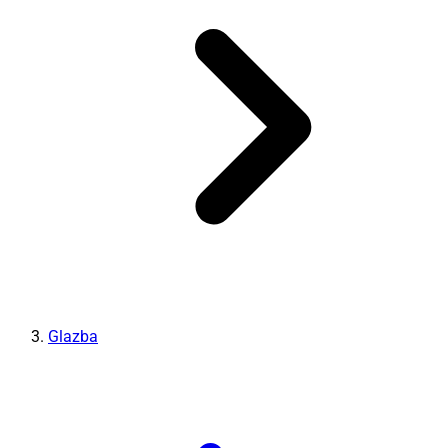
Glazba