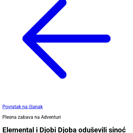
Povratak na članak
Plesna zabava na Adventuri
Elemental i Djobi Djoba oduševili sinoć