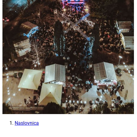
Naslovnica