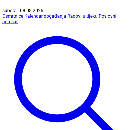
subota - 08.08.2026
Osmrtnice
Kalendar događanja
Radovi u tijeku
Poslovni
adresar