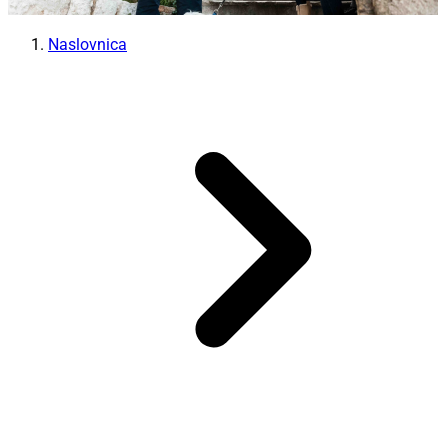
Naslovnica