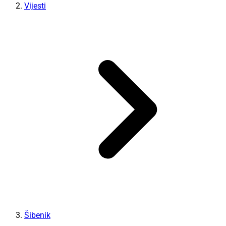
Vijesti
Šibenik