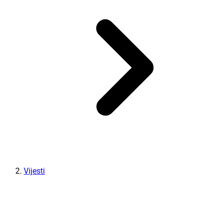
Vijesti