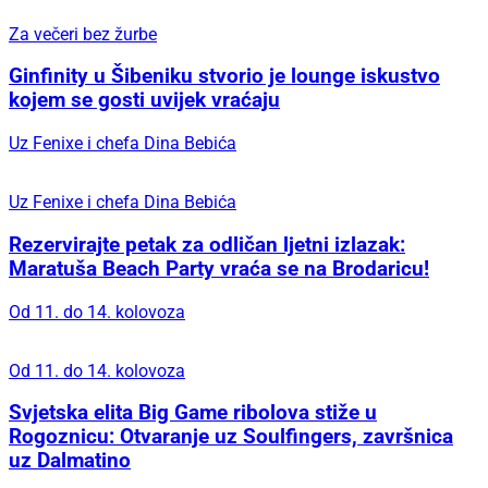
Za večeri bez žurbe