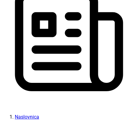
Naslovnica