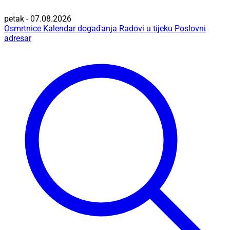
petak - 07.08.2026
Osmrtnice
Kalendar događanja
Radovi u tijeku
Poslovni
adresar