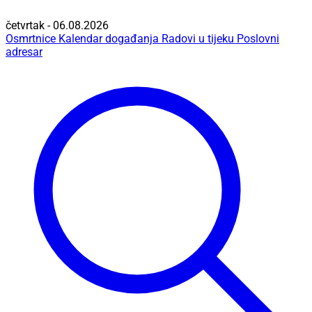
četvrtak - 06.08.2026
Osmrtnice
Kalendar događanja
Radovi u tijeku
Poslovni
adresar