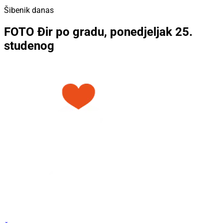
Šibenik danas
FOTO Đir po gradu, ponedjeljak 25.
studenog