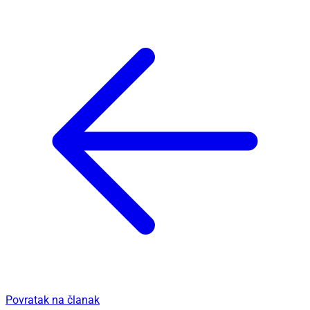
Povratak na članak