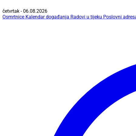
četvrtak - 06.08.2026
Osmrtnice
Kalendar događanja
Radovi u tijeku
Poslovni adres