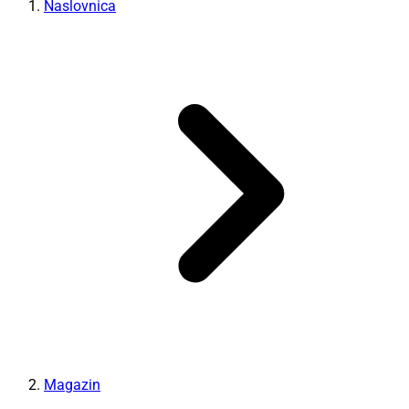
Naslovnica
Magazin