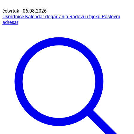
četvrtak - 06.08.2026
Osmrtnice
Kalendar događanja
Radovi u tijeku
Poslovni
adresar