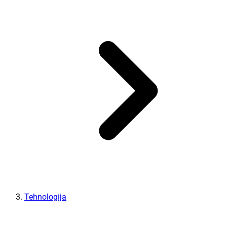
Tehnologija