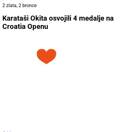
2 zlata, 2 bronce
Karataši Okita osvojili 4 medalje na
Croatia Openu