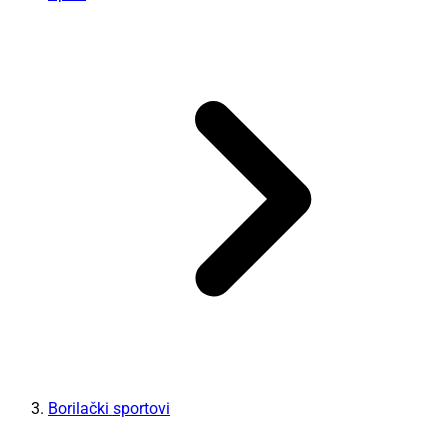
Borilački sportovi