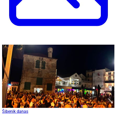
Šibenik danas