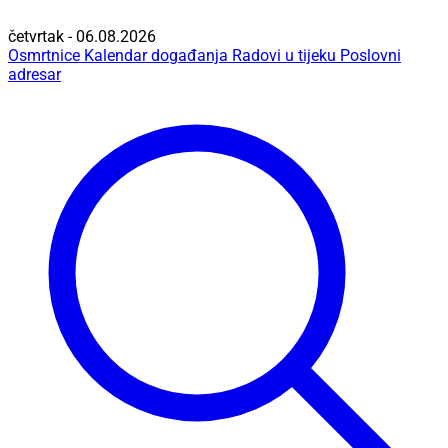
četvrtak - 06.08.2026
Osmrtnice
Kalendar događanja
Radovi u tijeku
Poslovni
adresar