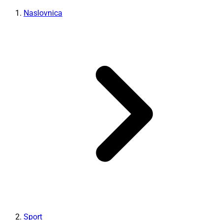
Naslovnica
Sport