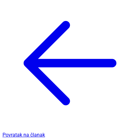
Povratak na članak