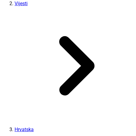
Vijesti
Hrvatska