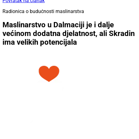
Povratak na članak
Radionica o budućnosti maslinarstva
Maslinarstvo u Dalmaciji je i dalje
većinom dodatna djelatnost, ali Skradin
ima velikih potencijala