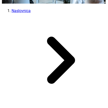
Naslovnica