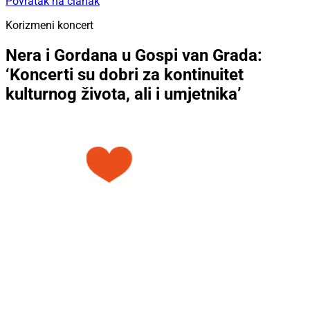
Povratak na članak
Korizmeni koncert
Nera i Gordana u Gospi van Grada:
‘Koncerti su dobri za kontinuitet
kulturnog života, ali i umjetnika’