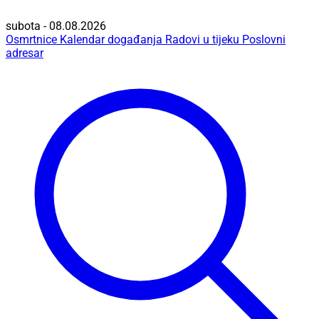
subota - 08.08.2026
Osmrtnice
Kalendar događanja
Radovi u tijeku
Poslovni
adresar