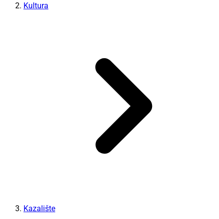
Kultura
Kazalište