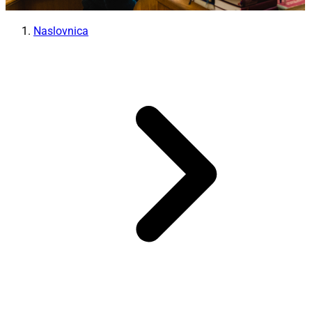
Naslovnica