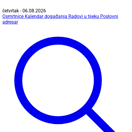
četvrtak - 06.08.2026
Osmrtnice
Kalendar događanja
Radovi u tijeku
Poslovni
adresar