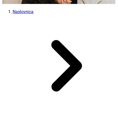
Naslovnica