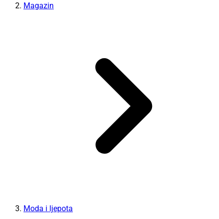
Magazin
Moda i ljepota