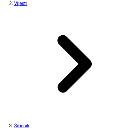
Vijesti
Šibenik