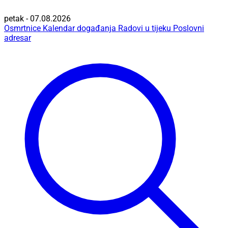
petak - 07.08.2026
Osmrtnice
Kalendar događanja
Radovi u tijeku
Poslovni
adresar