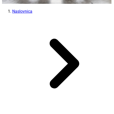
Naslovnica