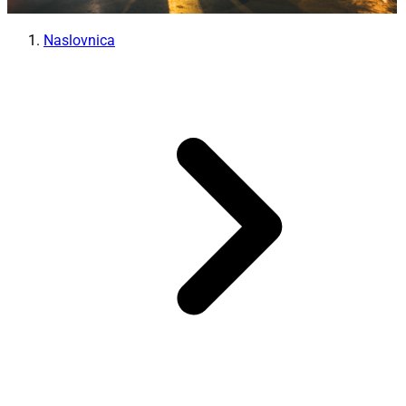
Naslovnica