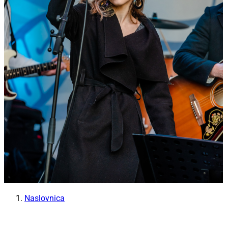
Naslovnica