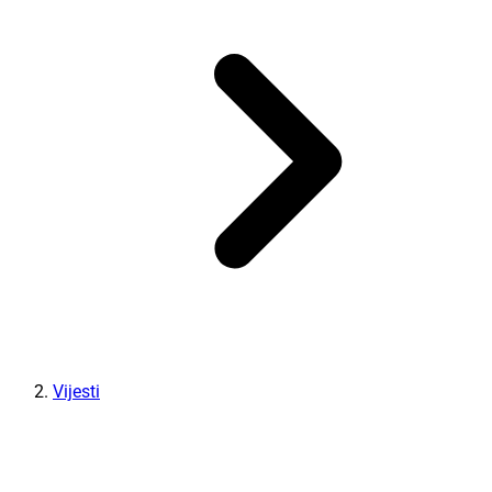
Vijesti