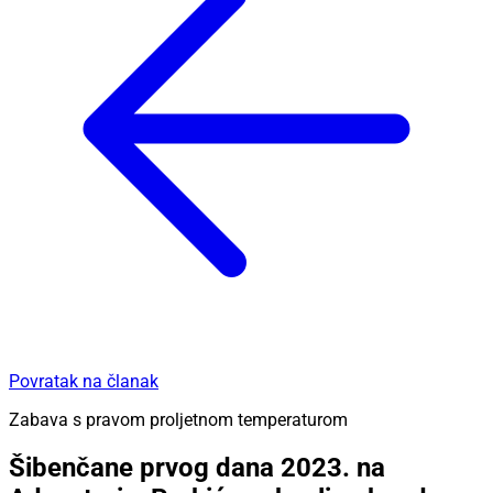
Povratak na članak
Zabava s pravom proljetnom temperaturom
Šibenčane prvog dana 2023. na