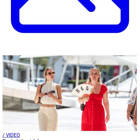
/ VIDEO