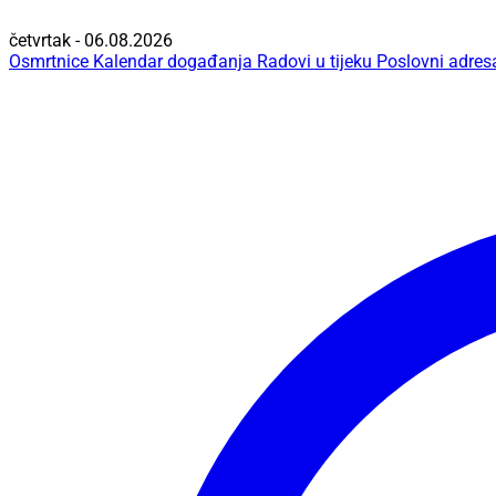
četvrtak - 06.08.2026
Osmrtnice
Kalendar događanja
Radovi u tijeku
Poslovni adres