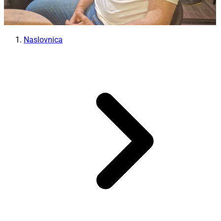
Naslovnica