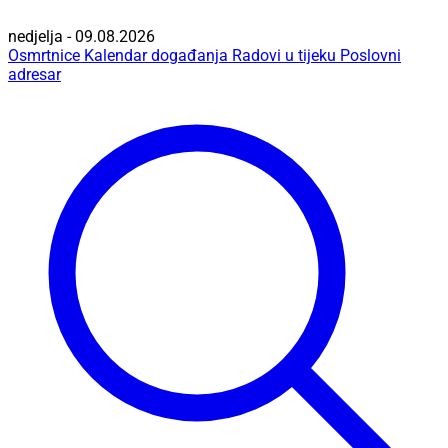
nedjelja - 09.08.2026
Osmrtnice
Kalendar događanja
Radovi u tijeku
Poslovni
adresar