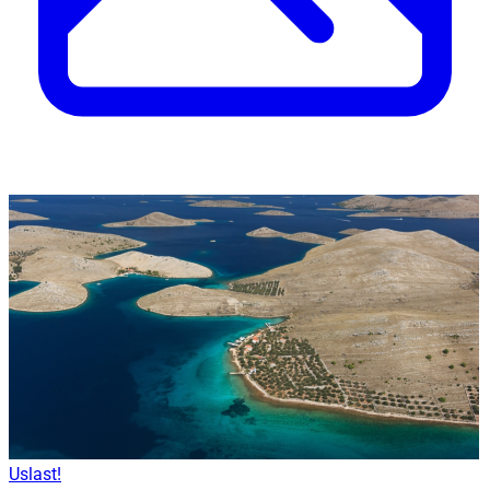
Uslast!