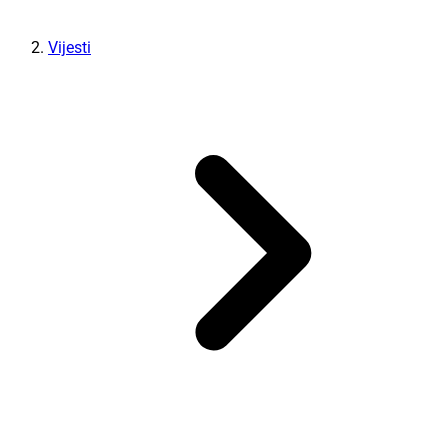
Vijesti