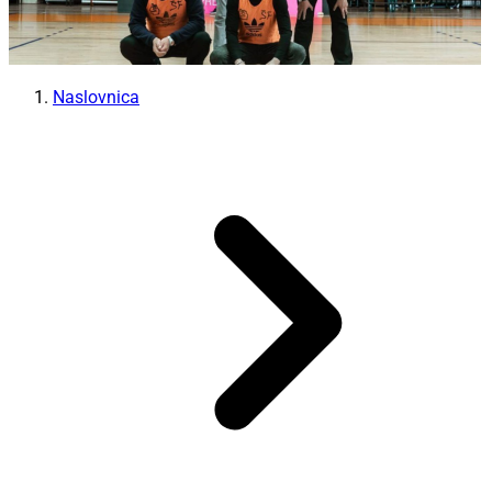
Naslovnica