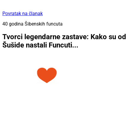
Povratak na članak
40 godina Šibenskih funcuta
Tvorci legendarne zastave: Kako su od
Šušide nastali Funcuti...