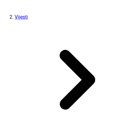
Vijesti