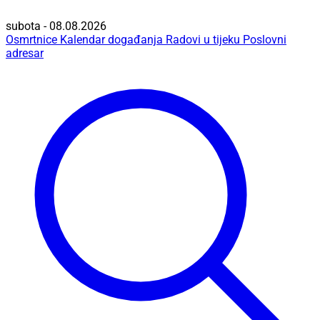
subota - 08.08.2026
Osmrtnice
Kalendar događanja
Radovi u tijeku
Poslovni
adresar