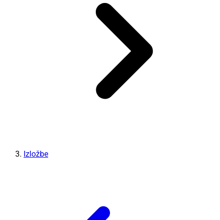
Izložbe