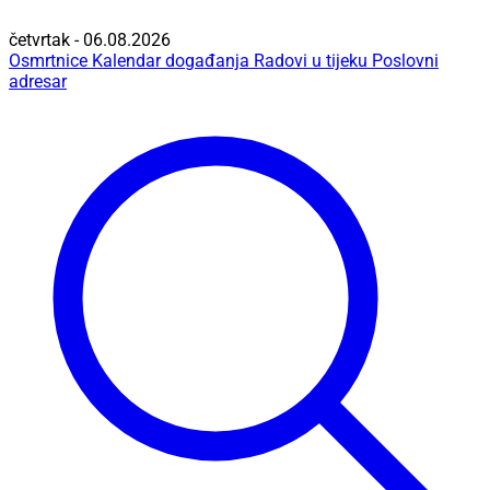
četvrtak - 06.08.2026
Osmrtnice
Kalendar događanja
Radovi u tijeku
Poslovni
adresar