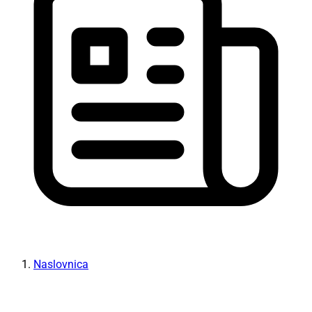
Naslovnica