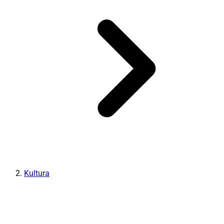
Kultura