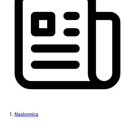
Naslovnica