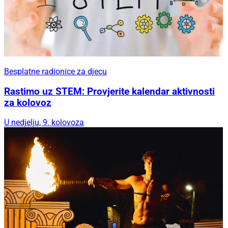
Besplatne radionice za djecu
Rastimo uz STEM: Provjerite kalendar aktivnosti
za kolovoz
U nedjelju, 9. kolovoza