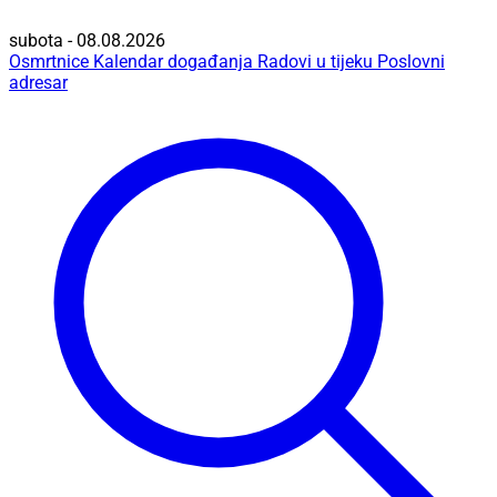
subota - 08.08.2026
Osmrtnice
Kalendar događanja
Radovi u tijeku
Poslovni
adresar