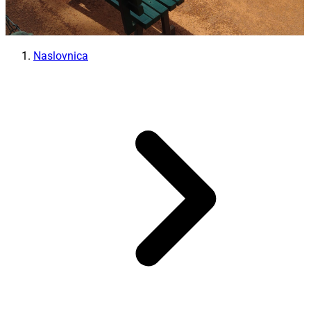
Naslovnica