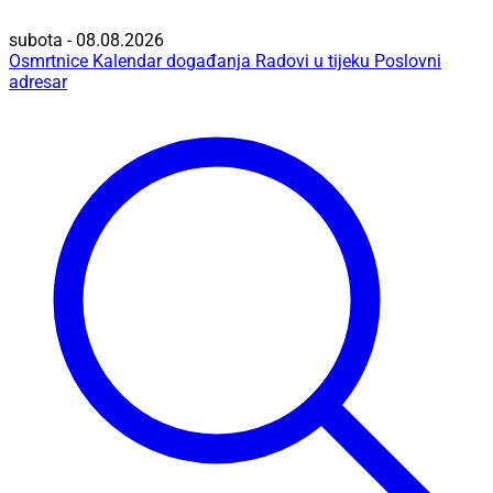
subota - 08.08.2026
Osmrtnice
Kalendar događanja
Radovi u tijeku
Poslovni
adresar