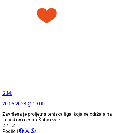
G.M.
20.06.2023 @ 19:00
Završena je proljetna teniska liga, koja se održala na
Teniskom centru Šubićevac.
2 / 12
Podijeli