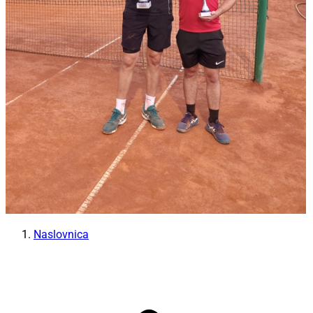
Naslovnica