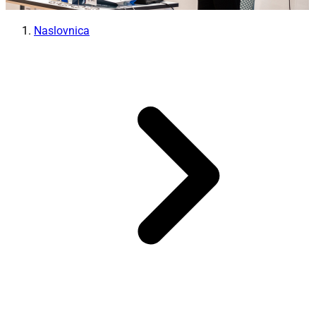
Naslovnica