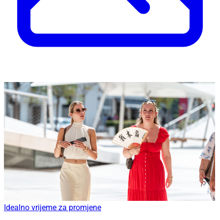
Idealno vrijeme za promjene