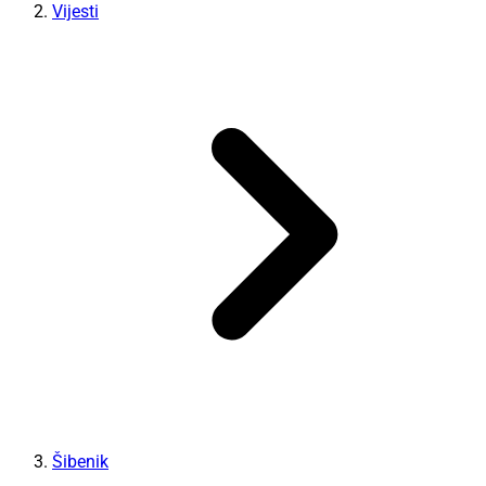
Vijesti
Šibenik