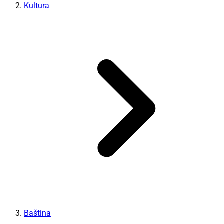
Kultura
Baština