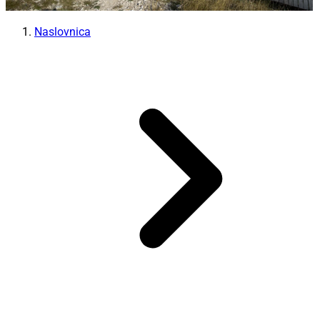
Naslovnica