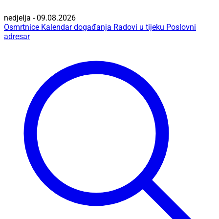
nedjelja - 09.08.2026
Osmrtnice
Kalendar događanja
Radovi u tijeku
Poslovni
adresar