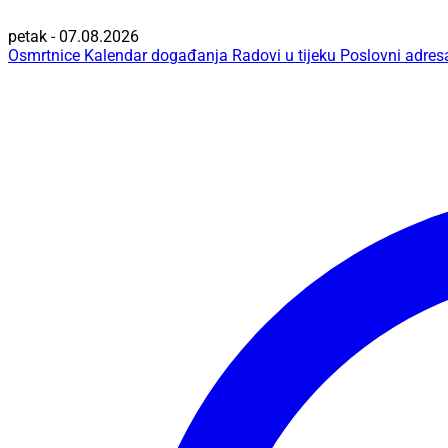
petak - 07.08.2026
Osmrtnice
Kalendar događanja
Radovi u tijeku
Poslovni adres