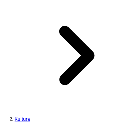
Kultura