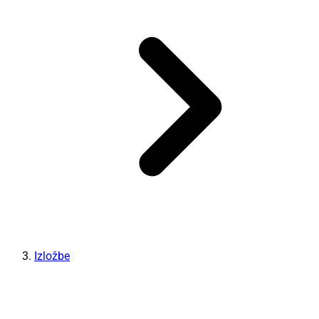
Izložbe