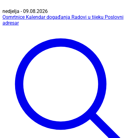
nedjelja - 09.08.2026
Osmrtnice
Kalendar događanja
Radovi u tijeku
Poslovni
adresar