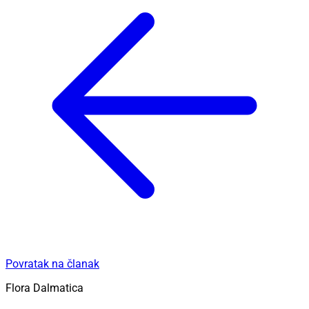
Povratak na članak
Flora Dalmatica