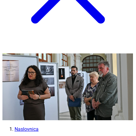
Naslovnica