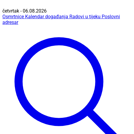
četvrtak - 06.08.2026
Osmrtnice
Kalendar događanja
Radovi u tijeku
Poslovni
adresar