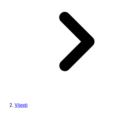
Vijesti