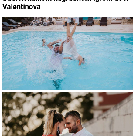
Valentinova