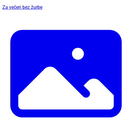
Za večeri bez žurbe