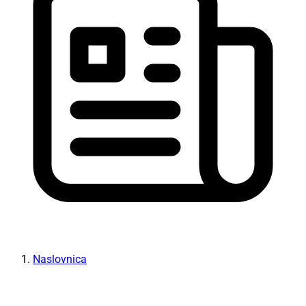
Naslovnica