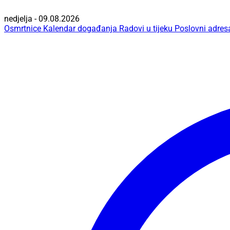
nedjelja - 09.08.2026
Osmrtnice
Kalendar događanja
Radovi u tijeku
Poslovni adres