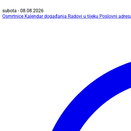
subota - 08.08.2026
Osmrtnice
Kalendar događanja
Radovi u tijeku
Poslovni adres