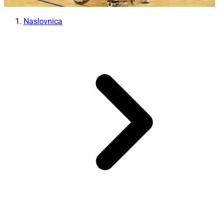
Naslovnica